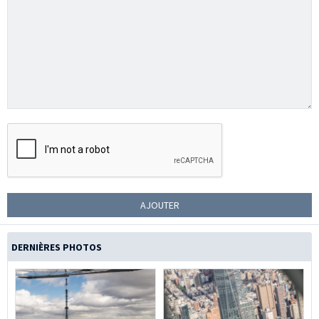
AJOUTER
DERNIÈRES PHOTOS