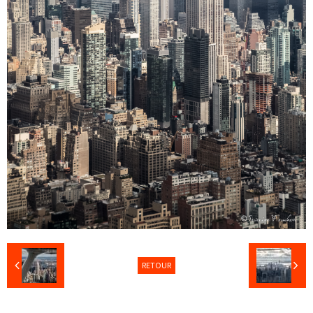
RETOUR