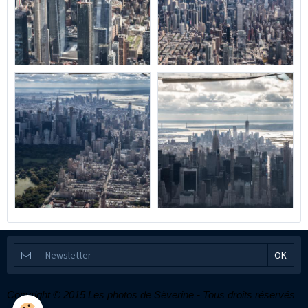
Copyright © 2015 Les photos de Sèverine - Tous droits réservés