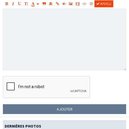
APERÇU
AJOUTER
DERNIÈRES PHOTOS