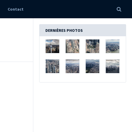
Contact
DERNIÈRES PHOTOS